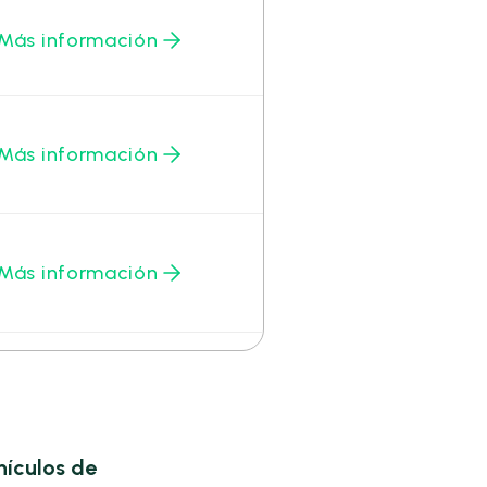
Más información
Más información
Más información
hículos de