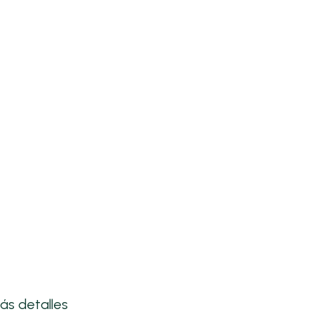
ás detalles