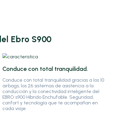
del Ebro S900
Conduce con total tranquilidad.
Conduce con total tranquilidad gracias a los 10
airbags, los 26 sistemas de asistencia a la
conducción y la conectividad inteligente del
EBRO s900 Híbrido Enchufable. Seguridad,
confort y tecnología que te acompañan en
cada viaje.