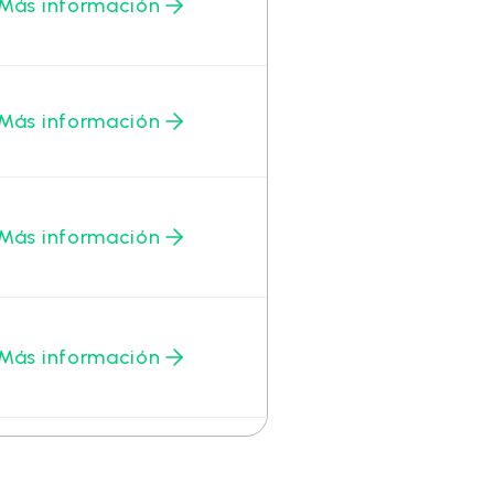
Más información
Más información
Más información
Más información