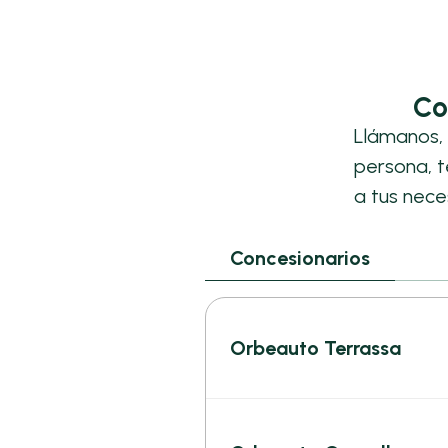
Co
Llámanos, 
persona, 
a tus nece
Concesionarios
Orbeauto Terrassa