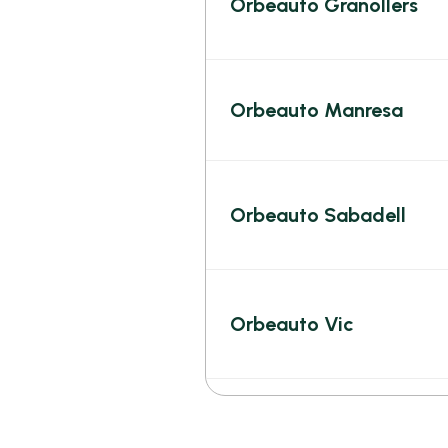
Orbeauto Granollers
Orbeauto Manresa
Orbeauto Sabadell
Orbeauto Vic