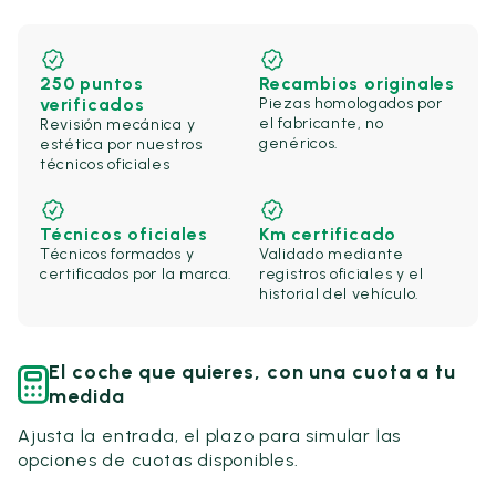
250 puntos
Recambios originales
verificados
Piezas homologados por
el fabricante, no
Revisión mecánica y
genéricos.
estética por nuestros
técnicos oficiales
Técnicos oficiales
Km certificado
Técnicos formados y
Validado mediante
certificados por la marca.
registros oficiales y el
historial del vehículo.
El coche que quieres, con una cuota a tu
medida
Ajusta la entrada, el plazo para simular las
opciones de cuotas disponibles.