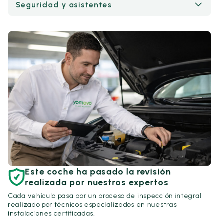
Seguridad y asistentes
Este coche ha pasado la revisión
realizada por nuestros expertos
Cada vehículo pasa por un proceso de inspección integral
realizado por técnicos especializados en nuestras
instalaciones certificadas.