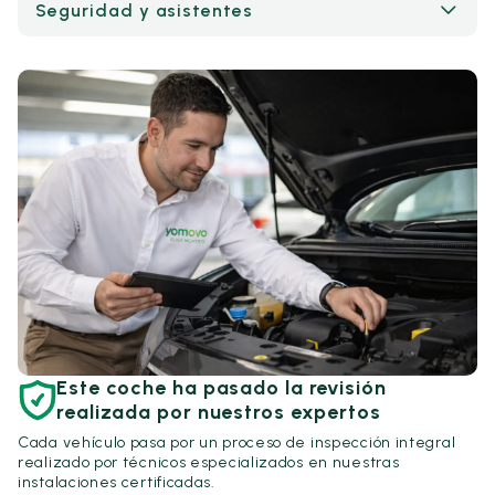
Seguridad y asistentes
Este coche ha pasado la revisión
realizada por nuestros expertos
Cada vehículo pasa por un proceso de inspección integral
realizado por técnicos especializados en nuestras
instalaciones certificadas.