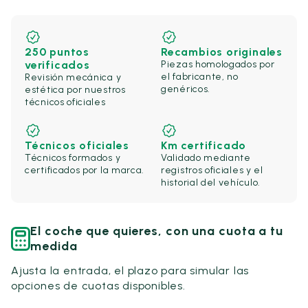
250 puntos
Recambios originales
verificados
Piezas homologados por
el fabricante, no
Revisión mecánica y
genéricos.
estética por nuestros
técnicos oficiales
Técnicos oficiales
Km certificado
Técnicos formados y
Validado mediante
certificados por la marca.
registros oficiales y el
historial del vehículo.
El coche que quieres, con una cuota a tu
medida
Ajusta la entrada, el plazo para simular las
opciones de cuotas disponibles.