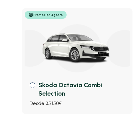
Promoción Agosto
Skoda Octavia Combi
Selection
Desde 35.150€