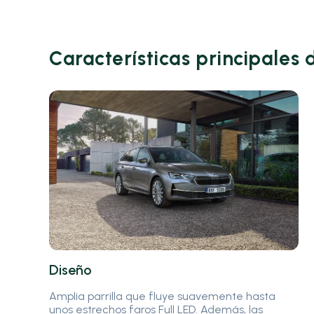
Características principales
Diseño
Amplia parrilla que fluye suavemente hasta
unos estrechos faros Full LED. Además, las