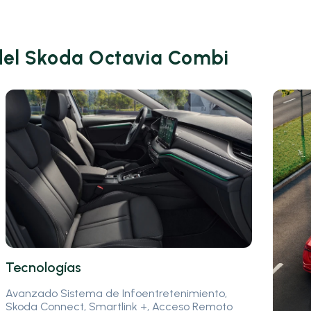
 del Skoda Octavia Combi
Tecnologías
Avanzado Sistema de Infoentretenimiento,
Skoda Connect, Smartlink +, Acceso Remoto