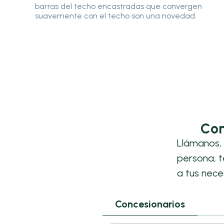
barras del techo encastradas que convergen
suavemente con el techo son una novedad.
Con
Llámanos, 
persona, 
a tus nece
Concesionarios