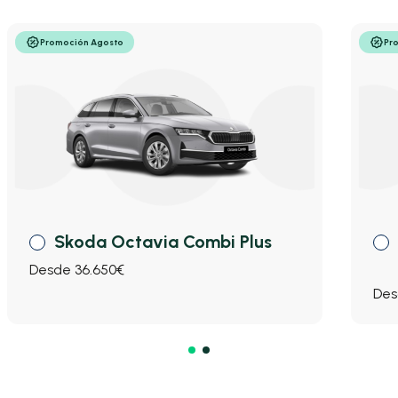
Promoción Agosto
Pr
Skoda Octavia Combi Plus
Desde 36.650€
Des