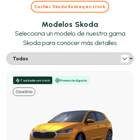
Coches Skoda Kodiaq en stock
Modelos Skoda
Selecciona un modelo de nuestra gama
Skoda para conocer más detalles
7 unidades en stock
Promoción Agosto
Gasolina