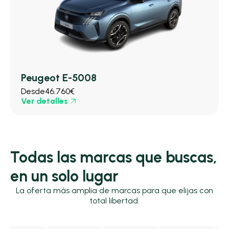
Peugeot E-5008
Desde
46.760€
Ver detalles
Todas las marcas que buscas,
en un solo lugar
La oferta más amplia de marcas para que elijas con
total libertad.