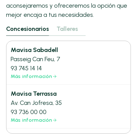
aconsejaremos y ofreceremos la opción que
mejor encaja a tus necesidades.
Concesionarios
Talleres
Mavisa Sabadell
Passeig Can Feu, 7
93 745 14 14
Más información
Mavisa Terrassa
Av. Can Jofresa, 35
93 736 00 00
Más información