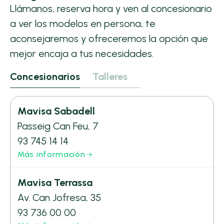
Llámanos, reserva hora y ven al concesionario
a ver los modelos en persona, te
aconsejaremos y ofreceremos la opción que
mejor encaja a tus necesidades.
Concesionarios
Talleres
Mavisa Sabadell
Passeig Can Feu, 7
93 745 14 14
Más información
Mavisa Terrassa
Av. Can Jofresa, 35
93 736 00 00