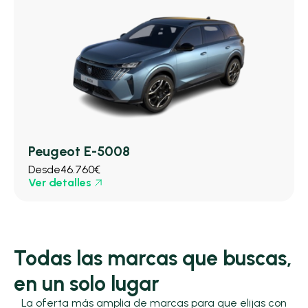
Peugeot E-5008
Desde
46.760€
Ver detalles
Todas las marcas que buscas,
en un solo lugar
La oferta más amplia de marcas para que elijas con