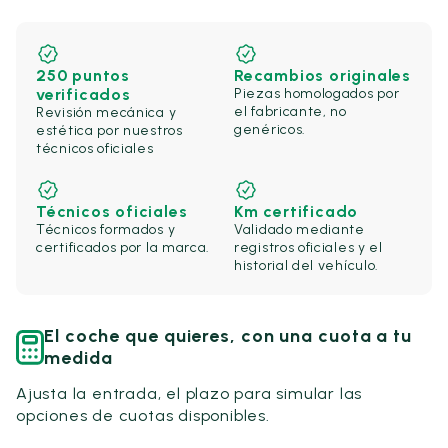
250 puntos
Recambios originales
verificados
Piezas homologados por
el fabricante, no
Revisión mecánica y
genéricos.
estética por nuestros
técnicos oficiales
Técnicos oficiales
Km certificado
Técnicos formados y
Validado mediante
certificados por la marca.
registros oficiales y el
historial del vehículo.
El coche que quieres, con una cuota a tu
medida
Ajusta la entrada, el plazo para simular las
opciones de cuotas disponibles.