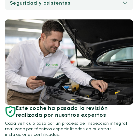
Seguridad y asistentes
Este coche ha pasado la revisión
realizada por nuestros expertos
Cada vehículo pasa por un proceso de inspección integral
realizado por técnicos especializados en nuestras
instalaciones certificadas.