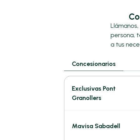
Co
Llámanos, 
persona, 
a tus nece
Concesionarios
Exclusivas Pont
Granollers
Mavisa Sabadell