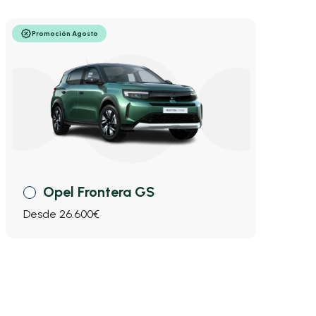
Promoción Agosto
Opel Frontera GS
Desde 26.600€