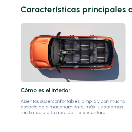
Características principales 
Cómo es el interior
Asientos superconfortables, amplio y con mucho
espacio de almacenamiento, más tus sistemas
multimedia a tu medida. Te encantará.