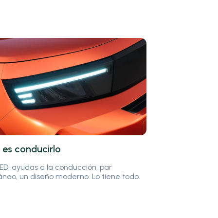
es conducirlo
ED, ayudas a la conducción, par
áneo, un diseño moderno. Lo tiene todo.