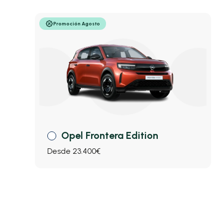
Promoción Agosto
Opel Frontera Edition
Desde 23.400€