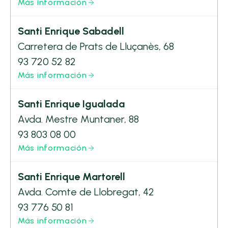
Más información
Santi Enrique Sabadell
Carretera de Prats de Lluçanès, 68
93 720 52 82
Más información
Santi Enrique Igualada
Avda. Mestre Muntaner, 88
93 803 08 00
Más información
Santi Enrique Martorell
Avda. Comte de Llobregat, 42
93 776 50 81
Más información