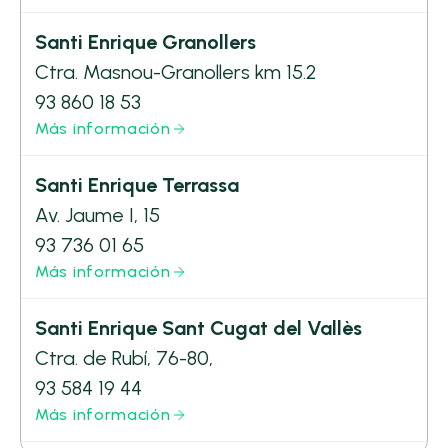
Santi Enrique Granollers
Ctra. Masnou-Granollers km 15.2
93 860 18 53
Más información
Santi Enrique Terrassa
Av. Jaume I, 15
93 736 01 65
Más información
Santi Enrique Sant Cugat del Vallès
Ctra. de Rubí, 76-80,
93 584 19 44
Más información