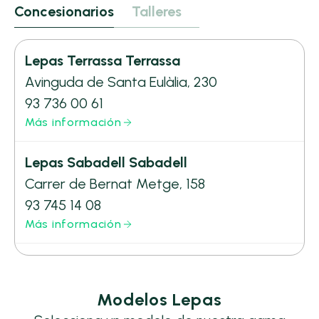
Concesionarios
Talleres
Lepas Terrassa Terrassa
Avinguda de Santa Eulàlia, 230
93 736 00 61
Más información
Lepas Sabadell Sabadell
Carrer de Bernat Metge, 158
93 745 14 08
Más información
Modelos Lepas