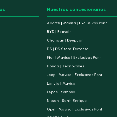
os
Nuestros concesionarios
Abarth | Mavisa | Exclusivas Pont
BYD | Ecovolt
Changan | Deepcar
DS | DS Store Terrassa
Fiat | Mavisa | Exclusivas Pont
Honda | Tecnovallés
Jeep | Mavisa | Exclusivas Pont
Lancia | Mavisa
Lepas | Yomovo
Nissan | Santi Enrique
Opel | Mavisa | Exclusivas Pont