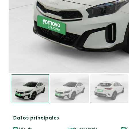
Datos principales