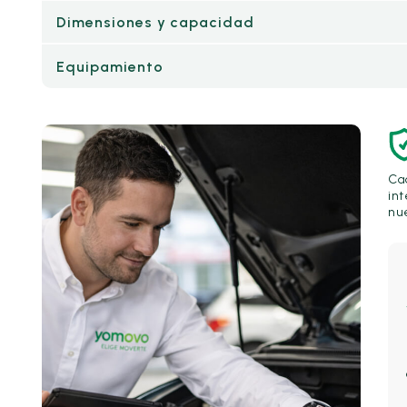
Dimensiones y capacidad
Equipamiento
Ca
int
nue