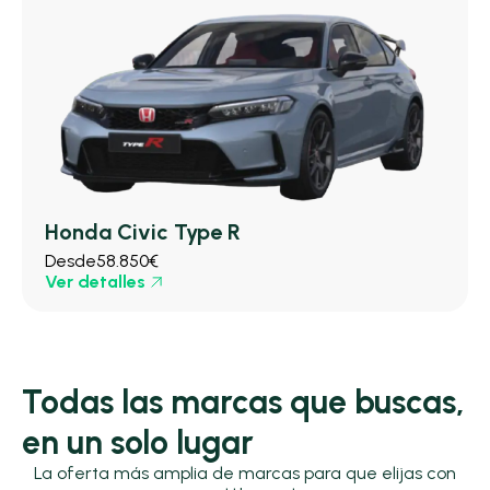
Honda Civic Type R
Desde
58.850€
Ver detalles
Todas las marcas que buscas,
en un solo lugar
La oferta más amplia de marcas para que elijas con