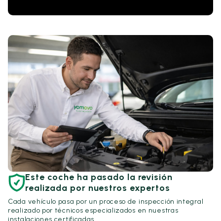
Este coche ha pasado la revisión
realizada por nuestros expertos
Cada vehículo pasa por un proceso de inspección integral
realizado por técnicos especializados en nuestras
instalaciones certificadas.