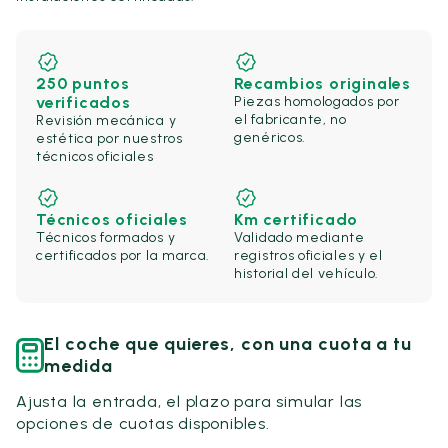
250 puntos
Recambios originales
verificados
Piezas homologados por
el fabricante, no
Revisión mecánica y
genéricos.
estética por nuestros
técnicos oficiales
Técnicos oficiales
Km certificado
Técnicos formados y
Validado mediante
certificados por la marca.
registros oficiales y el
historial del vehículo.
El coche que quieres, con una cuota a tu
medida
Ajusta la entrada, el plazo para simular las
opciones de cuotas disponibles.