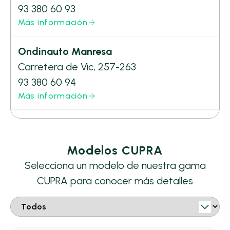
93 380 60 93
Más información
Ondinauto Manresa
Carretera de Vic, 257-263
93 380 60 94
Más información
Modelos CUPRA
Selecciona un modelo de nuestra gama
CUPRA para conocer más detalles