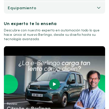
Equipamiento
Un experto te lo enseña
Descubre con nuestro experto en automoción todo lo que
hace único al nuevo Berlingo, desde su diseño hasta su
tecnología avanzada.