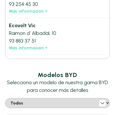
93 254 45 30
Más información
Ecovolt Vic
Raimon d´Albadal, 10
93 883 37 51
Más información
Modelos BYD
Selecciona un modelo de nuestra gama BYD
para conocer más detalles