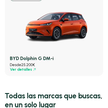
BYD Dolphin G DM-i
Desde
25.200€
Ver detalles
Todas las marcas que buscas,
en un solo lugar