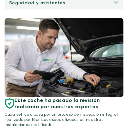
Seguridad y asistentes
Este coche ha pasado la revisión
realizada por nuestros expertos
Cada vehículo pasa por un proceso de inspección integral
realizado por técnicos especializados en nuestras
instalaciones certificadas.