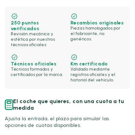
250 puntos
Recambios originales
verificados
Piezas homologados por
el fabricante, no
Revisión mecánica y
genéricos.
estética por nuestros
técnicos oficiales
Técnicos oficiales
Km certificado
Técnicos formados y
Validado mediante
certificados por la marca.
registros oficiales y el
historial del vehículo.
El coche que quieres, con una cuota a tu
medida
Ajusta la entrada, el plazo para simular las
opciones de cuotas disponibles.