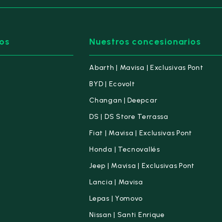
os
Nuestros concesionarios
Abarth | Mavisa | Exclusivas Pont
BYD | Ecovolt
Changan | Deepcar
DS | DS Store Terrassa
Fiat | Mavisa | Exclusivas Pont
Honda | Tecnovallés
Jeep | Mavisa | Exclusivas Pont
Lancia | Mavisa
Lepas | Yomovo
Nissan | Santi Enrique