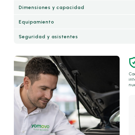
Dimensiones y capacidad
Equipamiento
Seguridad y asistentes
Ca
int
nue