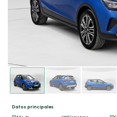
Datos principales