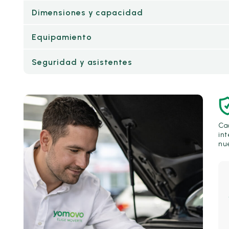
Dimensiones y capacidad
Equipamiento
Seguridad y asistentes
Ca
int
nue