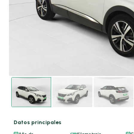
Datos principales