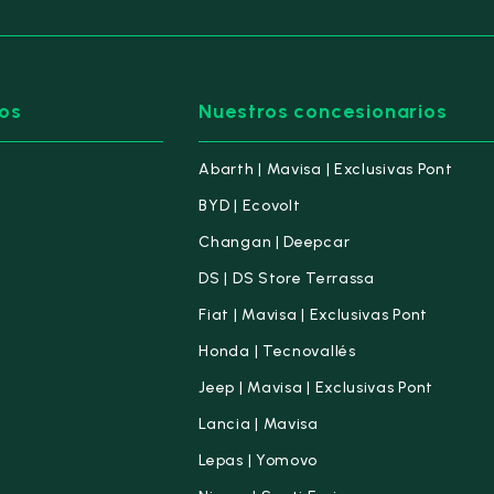
os
Nuestros concesionarios
Abarth | Mavisa | Exclusivas Pont
BYD | Ecovolt
Changan | Deepcar
DS | DS Store Terrassa
Fiat | Mavisa | Exclusivas Pont
Honda | Tecnovallés
Jeep | Mavisa | Exclusivas Pont
Lancia | Mavisa
Lepas | Yomovo