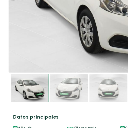
Datos principales