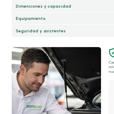
Dimensiones y capacidad
Equipamiento
Seguridad y asistentes
Ca
int
nue