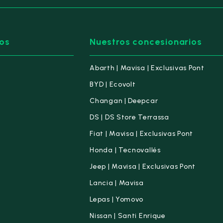
os
Nuestros concesionarios
Abarth | Mavisa | Exclusivas Pont
BYD | Ecovolt
Changan | Deepcar
DS | DS Store Terrassa
Fiat | Mavisa | Exclusivas Pont
Honda | Tecnovallés
Jeep | Mavisa | Exclusivas Pont
Lancia | Mavisa
Lepas | Yomovo
Nissan | Santi Enrique