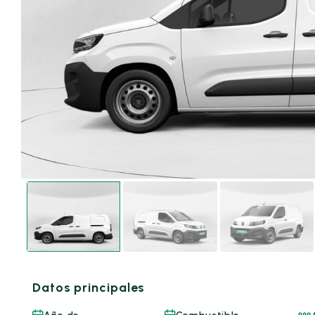
Datos principales