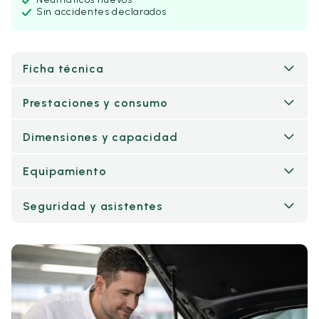
Sin accidentes declarados
Ficha técnica
Prestaciones y consumo
Dimensiones y capacidad
Equipamiento
Seguridad y asistentes