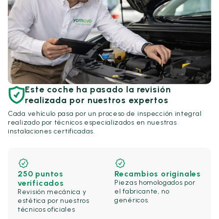
Este coche ha pasado la revisión
realizada por nuestros expertos
Cada vehículo pasa por un proceso de inspección integral
realizado por técnicos especializados en nuestras
instalaciones certificadas.
250 puntos
Recambios originales
verificados
Piezas homologados por
el fabricante, no
Revisión mecánica y
genéricos.
estética por nuestros
técnicos oficiales