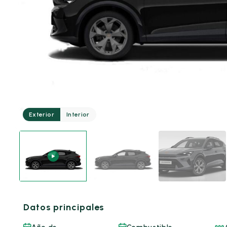
Exterior
Interior
Datos principales