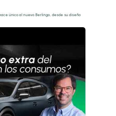
ace único al nuevo Berlingo, desde su diseño