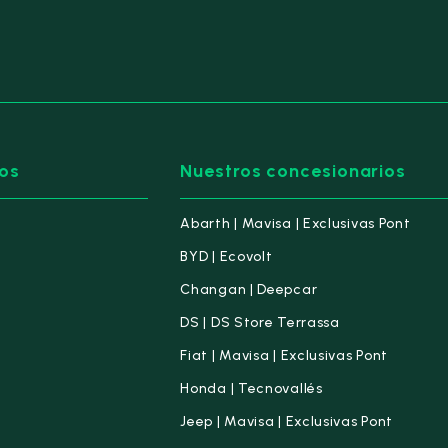
os
Nuestros concesionarios
Abarth | Mavisa | Exclusivas Pont
BYD | Ecovolt
Changan | Deepcar
DS | DS Store Terrassa
Fiat | Mavisa | Exclusivas Pont
Honda | Tecnovallés
Jeep | Mavisa | Exclusivas Pont