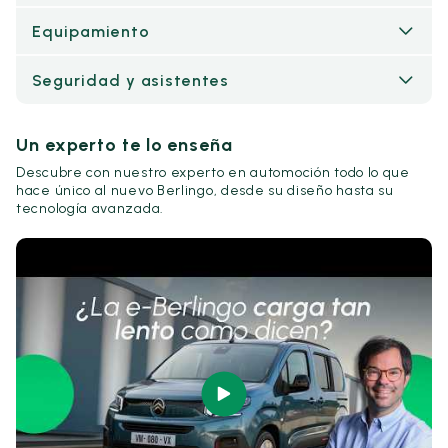
Equipamiento
Seguridad y asistentes
Un experto te lo enseña
Descubre con nuestro experto en automoción todo lo que
hace único al nuevo Berlingo, desde su diseño hasta su
tecnología avanzada.