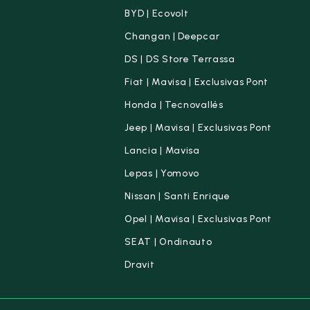
BYD | Ecovolt
Changan | Deepcar
DS | DS Store Terrassa
Fiat | Mavisa | Exclusivas Pont
Honda | Tecnovallés
Jeep | Mavisa | Exclusivas Pont
Lancia | Mavisa
Lepas | Yomovo
Nissan | Santi Enrique
Opel | Mavisa | Exclusivas Pont
SEAT | Ondinauto
Dravit