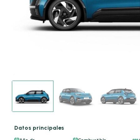
Datos principales