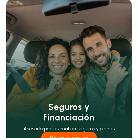
Seguros y
financiación
Asesoría profesional en seguros y planes
Más información