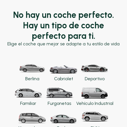
No hay un coche perfecto.
Hay un tipo de coche
perfecto para ti.
Elige el coche que mejor se adapte a tu estilo de vida
Berlina
Cabriolet
Deportivo
Familiar
Furgonetas
Vehículo Industrial