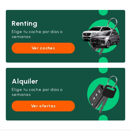
Renting
Elige tu coche por días o
semanas
Ver coches
Alquiler
Elige tu coche por días o
semanas
Ver ofertas