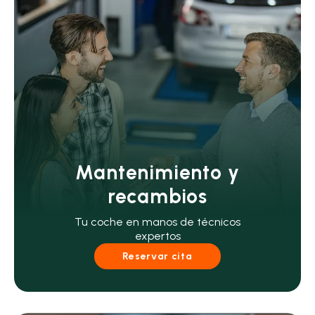
Mantenimiento y
recambios
Tu coche en manos de técnicos
expertos
Reservar cita