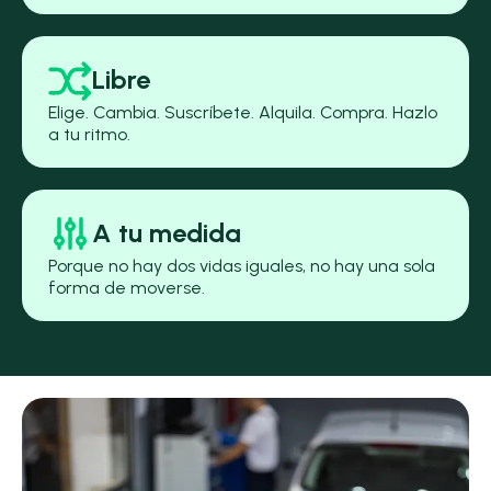
Libre
Elige. Cambia. Suscríbete. Alquila. Compra. Hazlo
a tu ritmo.
A tu medida
Porque no hay dos vidas iguales, no hay una sola
forma de moverse.