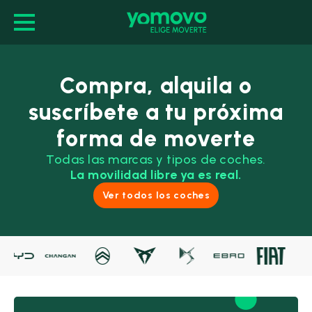
Compra, alquila o
suscríbete a tu próxima
forma de moverte
Todas las marcas y tipos de coches.
La movilidad libre ya es real.
Ver todos los coches