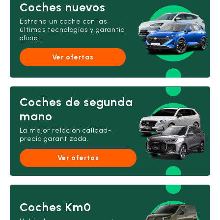
Coches nuevos
Estrena un coche con las
últimas tecnologías y garantía
oficial.
Ver ofertas
Coches de segunda
mano
La mejor relación calidad-
precio garantizada.
Ver ofertas
Coches Km0