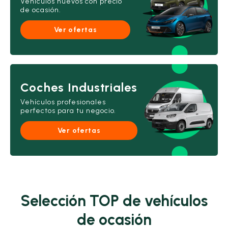
Vehículos nuevos con precio
de ocasión.
Ver ofertas
Coches Industriales
Vehículos profesionales
perfectos para tu negocio.
Ver ofertas
Selección TOP de vehículos
de ocasión