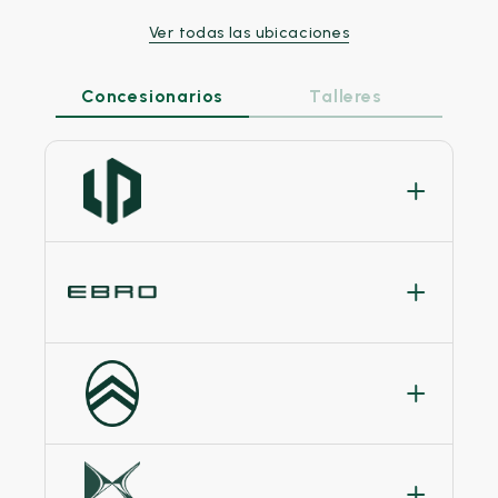
Ver todas las ubicaciones
Concesionarios
Talleres